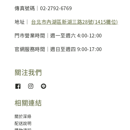
傳真號碼｜02-2792-6769
地址｜
台北市內湖區新湖三路28號(1415攤位)
門市營業時間｜週一至週六 4:00-12:00
官網服務時間｜週日至週四 9:00-17:00
關注我們
相關連結
關於深綠
配送說明