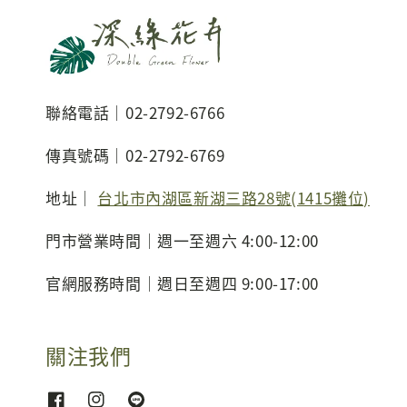
聯絡電話｜02-2792-6766
傳真號碼｜02-2792-6769
地址｜
台北市內湖區新湖三路28號(1415攤位)
門市營業時間｜週一至週六 4:00-12:00
官網服務時間｜週日至週四 9:00-17:00
關注我們