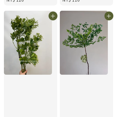
price
price