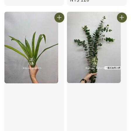
price