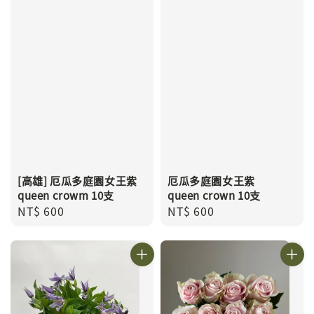
[高雄] 厄瓜多庭園女王紫
厄瓜多庭園女王紫
queen crowm 10支
queen crown 10支
Regular
NT$ 600
Regular
NT$ 600
price
price