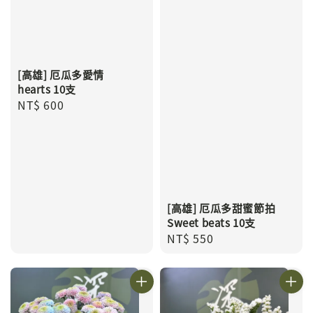
[高雄] 厄瓜多愛情
hearts 10支
Regular
NT$ 600
price
[高雄] 厄瓜多甜蜜節拍
Sweet beats 10支
Regular
NT$ 550
price